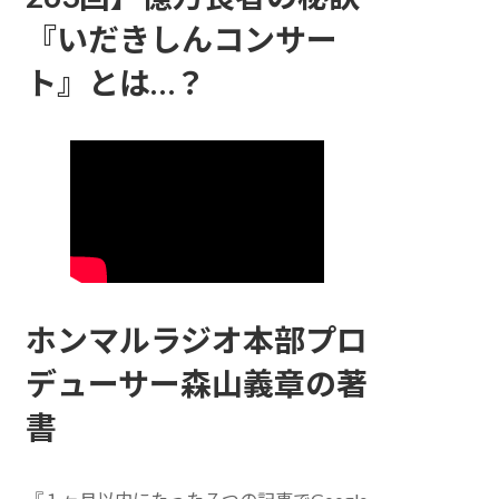
『いだきしんコンサー
ト』とは…？
ホンマルラジオ本部プロ
デューサー森山義章の著
書