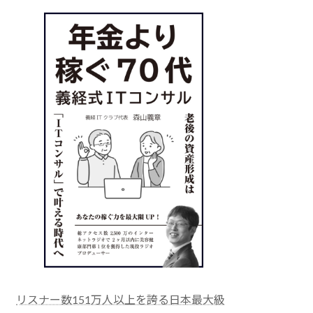
リスナー数151万人以上を誇る日本最大級