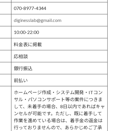
070-8977-4344
diginesslab@gmail.com
10:00-22:00
料金表に掲載
応相談
銀行振込
前払い
ホームページ作成・システム開発・ITコン
サル・パソコンサポート等の案件につきま
して、未着手の場合、8日以内であればキャ
ンセルが可能です。ただし、既に着手して
作業を進めている場合は、着手金の返金は
行っておりませんので、あらかじめご了承