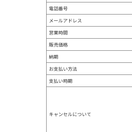
電話番号
メールアドレス
営業時間
販売価格
納期
お支払い方法
支払い時期
キャンセルについて