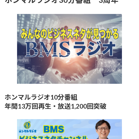
ホンマルラジオ10分番組
年間13万回再生・放送1,200回突破