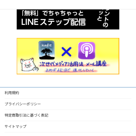
利用規約
プライバシーポリシー
特定商取引法に基づく表記
サイトマップ