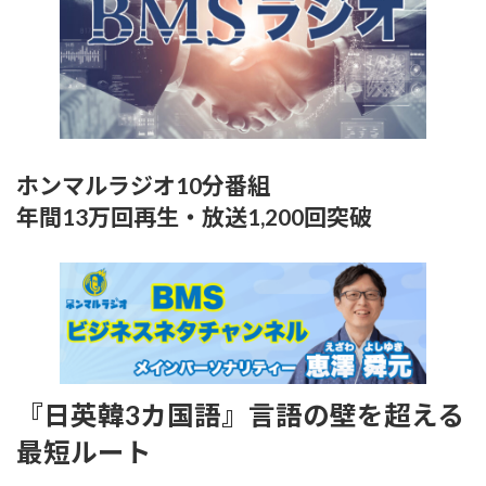
ホンマルラジオ10分番組
年間13万回再生・放送1,200回突破
『日英韓3カ国語』言語の壁を超える
最短ルート