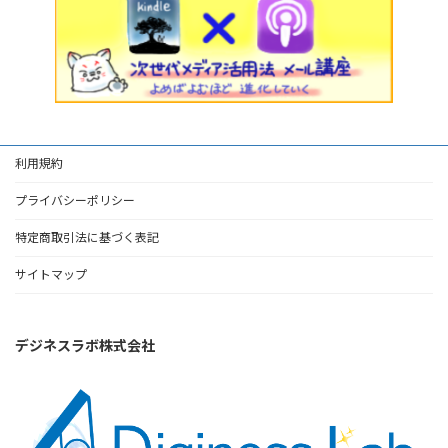
利用規約
プライバシーポリシー
特定商取引法に基づく表記
サイトマップ
デジネスラボ株式会社