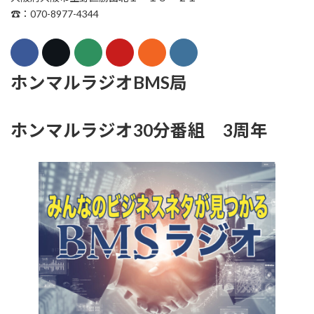
☎：070-8977-4344
ホンマルラジオBMS局
ホンマルラジオ30分番組 3周年