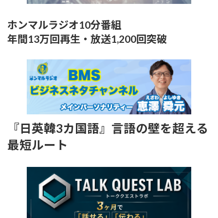
ホンマルラジオ10分番組
年間13万回再生・放送1,200回突破
『日英韓3カ国語』言語の壁を超える
最短ルート