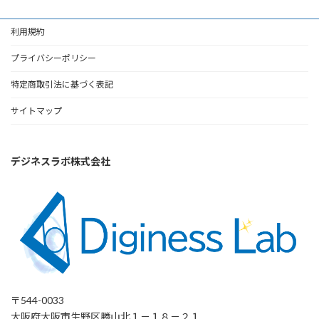
利用規約
プライバシーポリシー
特定商取引法に基づく表記
サイトマップ
デジネスラボ株式会社
〒544-0033
大阪府大阪市生野区勝山北１－１８－２１