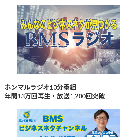
ホンマルラジオ10分番組
年間13万回再生・放送1,200回突破