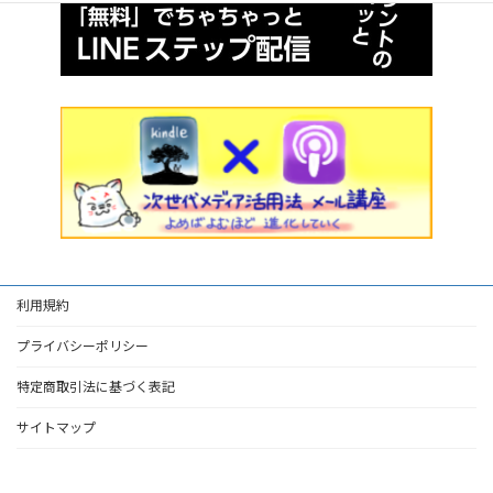
利用規約
プライバシーポリシー
特定商取引法に基づく表記
サイトマップ