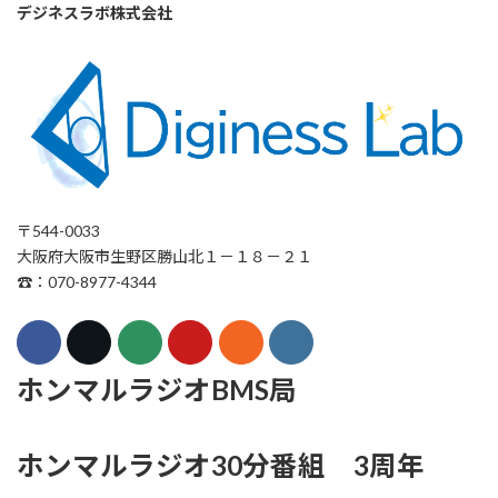
デジネスラボ株式会社
〒544-0033
大阪府大阪市生野区勝山北１－１８－２１
☎：070-8977-4344
ホンマルラジオBMS局
ホンマルラジオ30分番組 3周年