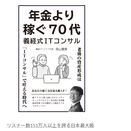
リスナー数151万人以上を誇る日本最大級