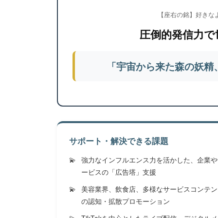
【座右の銘】好きな
圧倒的発信力で
「宇宙から来た森の妖精
サポート・解決できる課題
強力なインフルエンス力を活かした、企業や
ービスの「広告塔」支援
美容業界、飲食店、多様なサービスコンテン
の認知・拡散プロモーション
TikTokを中心としたライブ配信・デジタル