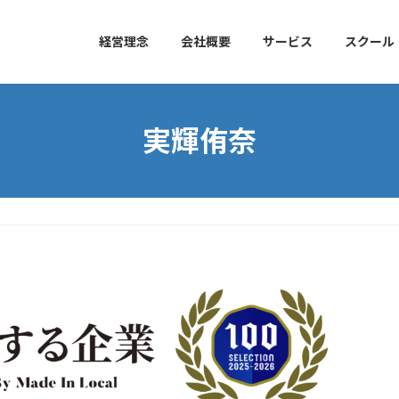
経営理念
会社概要
サービス
スクール
実輝侑奈