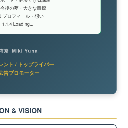
今後の夢・大きな目標
3
プロフィール・想い
1.1.4
Loading...
 侑奈
Miki Yuna
タレント / トップライバー
広告プロモーター
ON & VISION