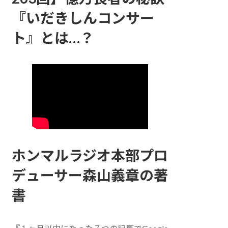
『いだきしんコンサー
ト』とは…？
ホンマルラジオ本部プロ
デューサー森山義章の著
書