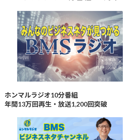
ホンマルラジオ10分番組
年間13万回再生・放送1,200回突破