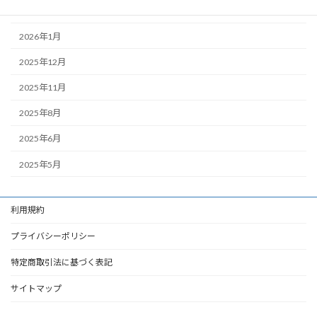
2026年2月
2026年1月
2025年12月
2025年11月
2025年8月
2025年6月
2025年5月
利用規約
プライバシーポリシー
特定商取引法に基づく表記
サイトマップ