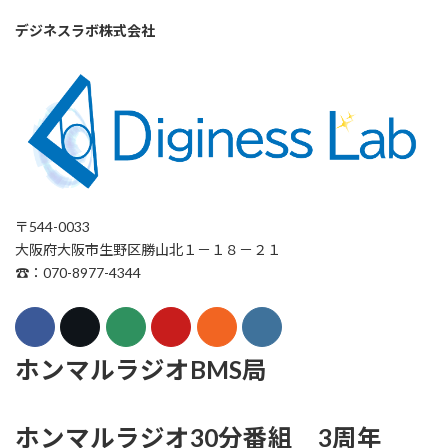
デジネスラボ株式会社
〒544-0033
大阪府大阪市生野区勝山北１－１８－２１
☎：070-8977-4344
ホンマルラジオBMS局
ホンマルラジオ30分番組 3周年