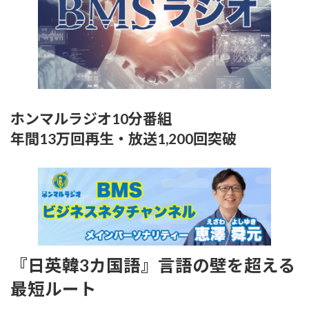
ホンマルラジオ10分番組
年間13万回再生・放送1,200回突破
『日英韓3カ国語』言語の壁を超える
最短ルート