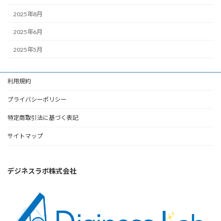
2025年8月
2025年6月
2025年5月
利用規約
プライバシーポリシー
特定商取引法に基づく表記
サイトマップ
デジネスラボ株式会社