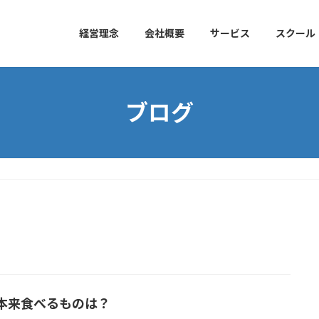
経営理念
会社概要
サービス
スクール
ブログ
本来食べるものは？