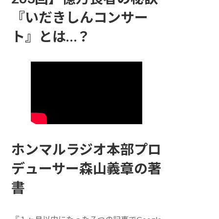
『いだきしんコンサー
ト』とは…？
ホンマルラジオ本部プロ
デューサー森山義章の著
書