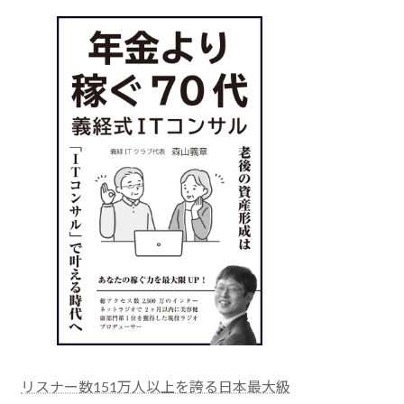
リスナー数151万人以上を誇る日本最大級