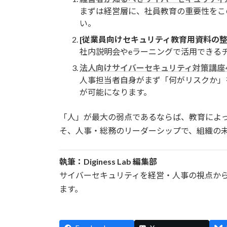
まずは経営層に、社員教育の重要性をこ
い。
[従業員向けセキュリティ教育用資料の整
社内説明会やeラーニングで活用できる
法人向けサイバーセキュリティ対策講座
人事担当者自身がまず「何がリスクか」
が可能になります。
「人」が最大の弱点であるならば、教育によ
そ、人事・総務のリーダーシップで、組織の
執筆：Diginess Lab 編集部
サイバーセキュリティを経営・人事の視点か
ます。