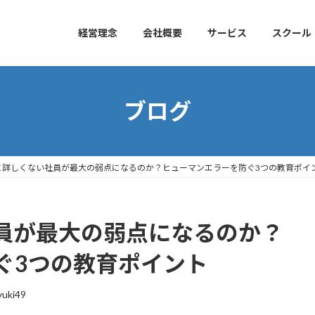
経営理念
会社概要
サービス
スクール
ブログ
Tに詳しくない社員が最大の弱点になるのか？ヒューマンエラーを防ぐ3つの教育ポイ
社員が最大の弱点になるのか？
ぐ3つの教育ポイント
yuki49