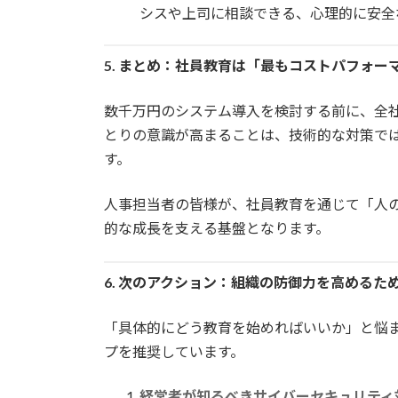
シスや上司に相談できる、心理的に安全
5. まとめ：社員教育は「最もコストパフォー
数千万円のシステム導入を検討する前に、全
とりの意識が高まることは、技術的な対策で
す。
人事担当者の皆様が、社員教育を通じて「人
的な成長を支える基盤となります。
6. 次のアクション：組織の防御力を高めるた
「具体的にどう教育を始めればいいか」と悩
プを推奨しています。
経営者が知るべきサイバーセキュリティ