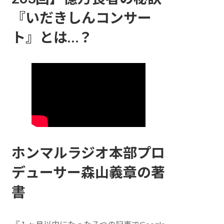
『いだきしんコンサー
ト』とは…？
ホンマルラジオ本部プロ
デューサー森山義章の著
書