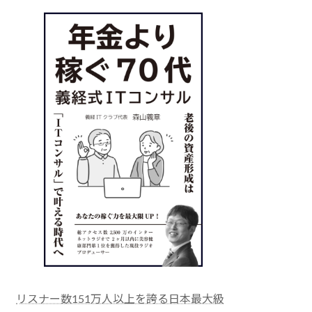
リスナー数151万人以上を誇る日本最大級