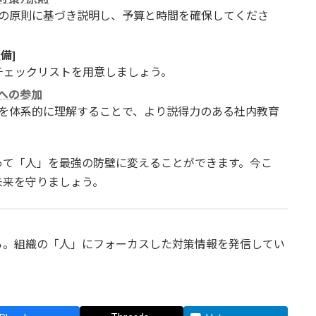
の原則に基づき説明し、予算と時間を確保してくださ
備]
チェックリストを用意しましょう。
への参加
を体系的に理解することで、より説得力のある社内教育
って「人」を最強の防壁に変えることができます。今こ
未来を守りましょう。
ら。組織の「人」にフォーカスした対策情報を発信してい