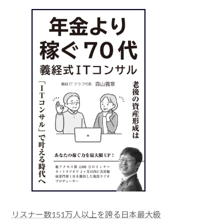
リスナー数151万人以上を誇る日本最大級