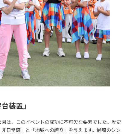
舞台装置」
公園は、このイベントの成功に不可欠な要素でした。歴史
「非日常感」と「地域への誇り」を与えます。尼崎のシン