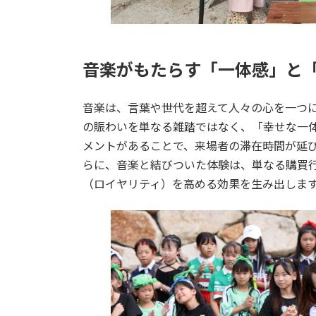
音楽がもたらす「一体感」と
音楽は、言葉や世代を超えて人々の心を一つ
の賑わいを単なる雑踏ではなく、「幸せな一体
メントがあることで、来場者の滞在時間が延
らに、音楽と結びついた体験は、単なる購買
（ロイヤリティ）を高める効果を生み出しま