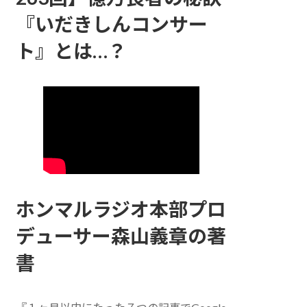
『いだきしんコンサー
ト』とは…？
ホンマルラジオ本部プロ
デューサー森山義章の著
書