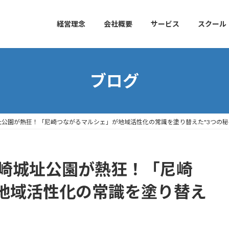
経営理念
会社概要
サービス
スクール
ブログ
址公園が熱狂！「尼崎つながるマルシェ」が地域活性化の常識を塗り替えた"3つの秘
尼崎城址公園が熱狂！「尼崎
地域活性化の常識を塗り替え