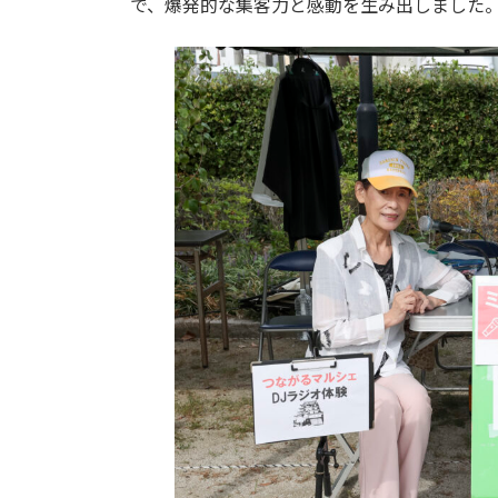
で、爆発的な集客力と感動を生み出しました