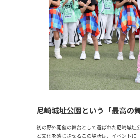
尼崎城址公園という「最高の
初の野外開催の舞台として選ばれた尼崎城址
と文化を感じさせるこの場所は、イベントに