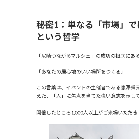
秘密1：単なる「市場」で
という哲学
「尼崎つながるマルシェ」の成功の根底にあ
「あなたの居心地のいい場所をつくる」
この言葉は、イベントの主催者である恵澤舜
えた、「人」に焦点を当てた強い意志を示し
開催したところ1,000人以上がご来場いただ