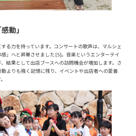
「感動」
にする力を持っています。コンサートの歌声は、マルシェ
感」へと昇華させました [5]。音楽というエンターテイ
び、結果として出店ブースへの訪問機会が増加します。さ
行動よりも強く記憶に残り、イベントや出店者への愛着
す。