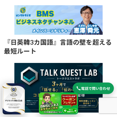
『日英韓3カ国語』言語の壁を超える
最短ルート
電話で問い合わせ