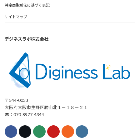
特定商取引法に基づく表記
サイトマップ
デジネスラボ株式会社
〒544-0033
大阪府大阪市生野区勝山北１－１８－２１
☎：070-8977-4344