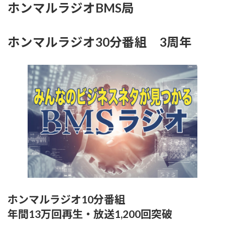
ホンマルラジオBMS局
ホンマルラジオ30分番組 3周年
ホンマルラジオ10分番組
年間13万回再生・放送1,200回突破