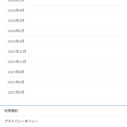
2026年5月
2026年4月
2026年3月
2026年2月
2026年1月
2025年12月
2025年11月
2025年8月
2025年6月
2025年5月
利用規約
プライバシーポリシー