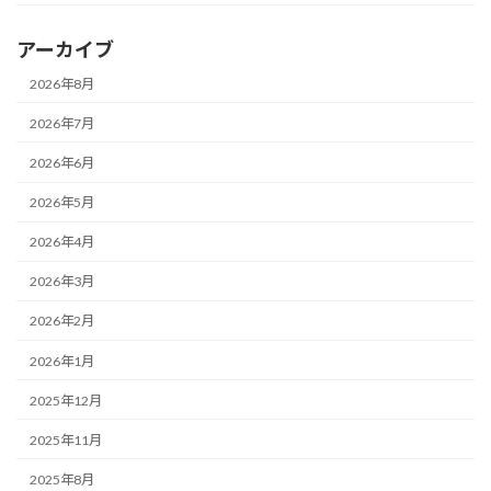
アーカイブ
2026年8月
2026年7月
2026年6月
2026年5月
2026年4月
2026年3月
2026年2月
2026年1月
2025年12月
2025年11月
2025年8月