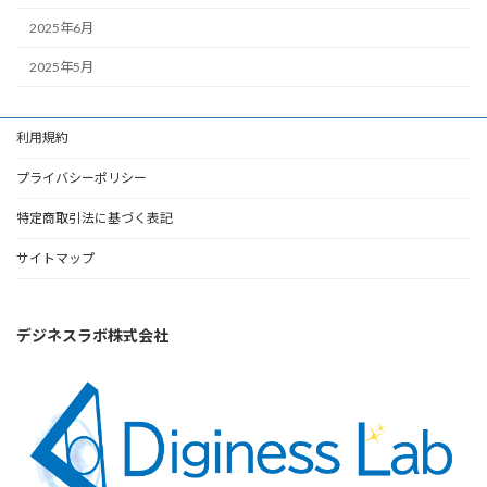
2025年6月
2025年5月
利用規約
プライバシーポリシー
特定商取引法に基づく表記
サイトマップ
デジネスラボ株式会社