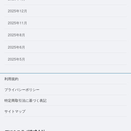
2025年12月
2025年11月
2025年8月
2025年6月
2025年5月
利用規約
プライバシーポリシー
特定商取引法に基づく表記
サイトマップ