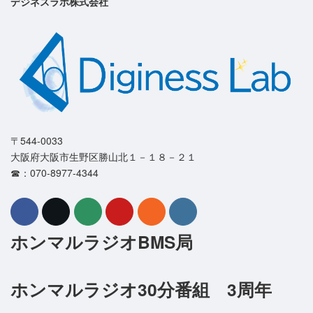
デジネスラボ株式会社
〒544-0033
大阪府大阪市生野区勝山北１－１８－２１
☎：070-8977-4344
ホンマルラジオBMS局
ホンマルラジオ30分番組 3周年