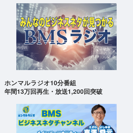
ホンマルラジオ10分番組
年間13万回再生・放送1,200回突破