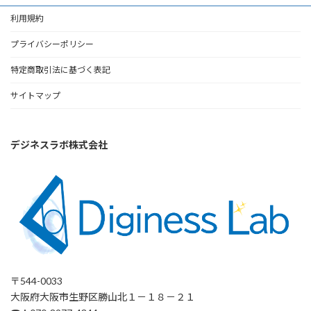
利用規約
プライバシーポリシー
特定商取引法に基づく表記
サイトマップ
デジネスラボ株式会社
〒544-0033
大阪府大阪市生野区勝山北１－１８－２１