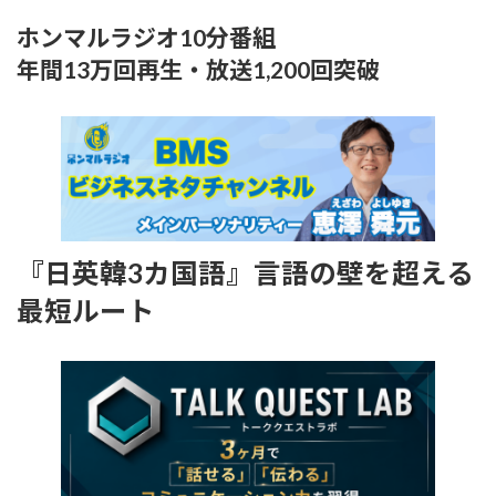
ホンマルラジオ10分番組
年間13万回再生・放送1,200回突破
『日英韓3カ国語』言語の壁を超える
最短ルート