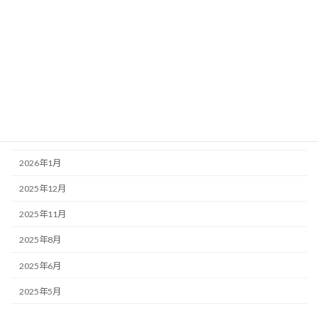
2026年7月
2026年6月
2026年5月
2026年4月
2026年3月
2026年2月
2026年1月
2025年12月
2025年11月
2025年8月
2025年6月
2025年5月